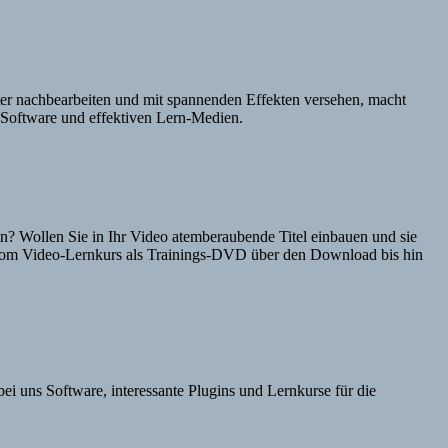
er nachbearbeiten und mit spannenden Effekten versehen, macht
m-Software und effektiven Lern-Medien.
n? Wollen Sie in Ihr Video atemberaubende Titel einbauen und sie
. Vom Video-Lernkurs als Trainings-DVD über den Download bis hin
i uns Software, interessante Plugins und Lernkurse für die