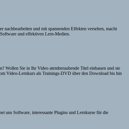
er nachbearbeiten und mit spannenden Effekten versehen, macht
m-Software und effektiven Lern-Medien.
n? Wollen Sie in Ihr Video atemberaubende Titel einbauen und sie
. Vom Video-Lernkurs als Trainings-DVD über den Download bis hin
i uns Software, interessante Plugins und Lernkurse für die