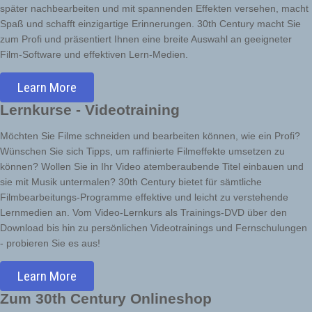
später nachbearbeiten und mit spannenden Effekten versehen, macht
Spaß und schafft einzigartige Erinnerungen. 30th Century macht Sie
zum Profi und präsentiert Ihnen eine breite Auswahl an geeigneter
Film-Software und effektiven Lern-Medien.
Learn More
Lernkurse - Videotraining
Möchten Sie Filme schneiden und bearbeiten können, wie ein Profi?
Wünschen Sie sich Tipps, um raffinierte Filmeffekte umsetzen zu
können? Wollen Sie in Ihr Video atemberaubende Titel einbauen und
sie mit Musik untermalen? 30th Century bietet für sämtliche
Filmbearbeitungs-Programme effektive und leicht zu verstehende
Lernmedien an. Vom Video-Lernkurs als Trainings-DVD über den
Download bis hin zu persönlichen Videotrainings und Fernschulungen
- probieren Sie es aus!
Learn More
Zum 30th Century Onlineshop