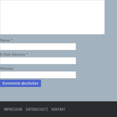
Name
*
E-Mail-Adresse
*
Website
IMPRESSUM
DATENSCHUTZ
KONTAKT