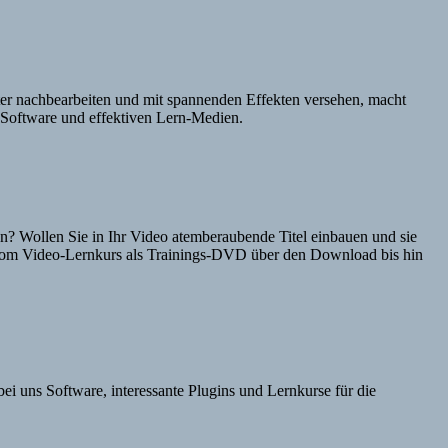
er nachbearbeiten und mit spannenden Effekten versehen, macht
m-Software und effektiven Lern-Medien.
n? Wollen Sie in Ihr Video atemberaubende Titel einbauen und sie
. Vom Video-Lernkurs als Trainings-DVD über den Download bis hin
i uns Software, interessante Plugins und Lernkurse für die